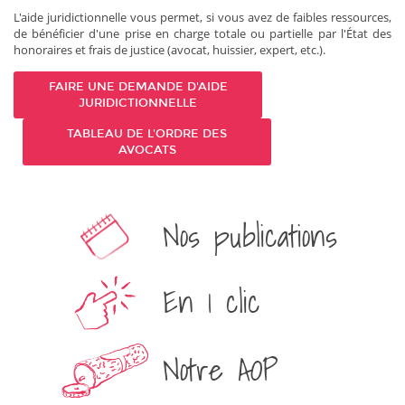
L'aide juridictionnelle vous permet, si vous avez de faibles ressources,
de bénéficier d'une prise en charge totale ou partielle par l'État des
honoraires et frais de justice (avocat, huissier, expert, etc.).
FAIRE UNE DEMANDE D'AIDE
JURIDICTIONNELLE
TABLEAU DE L'ORDRE DES
AVOCATS
Nos publications
En 1 clic
Notre AOP