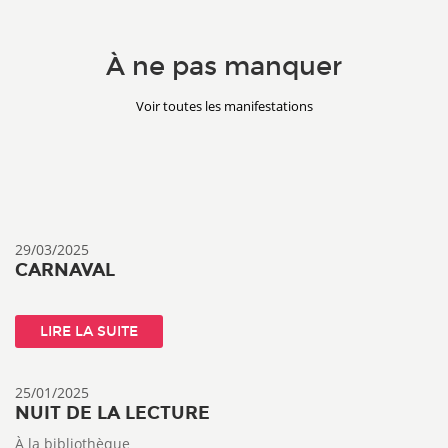
À ne pas manquer
Voir toutes les manifestations
29/03/2025
CARNAVAL
LIRE LA SUITE
25/01/2025
NUIT DE LA LECTURE
À la bibliothèque