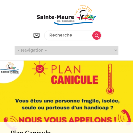
Plan Canicule