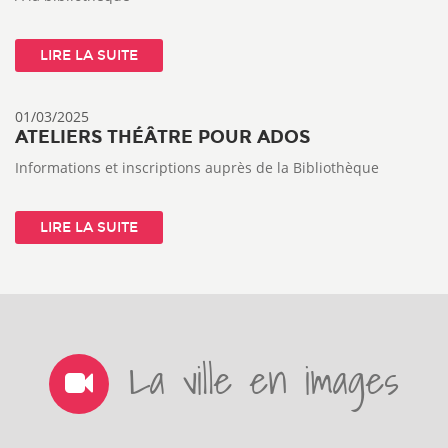
LIRE LA SUITE
01/03/2025
ATELIERS THÉÂTRE POUR ADOS
Informations et inscriptions auprès de la Bibliothèque
LIRE LA SUITE
La ville en images