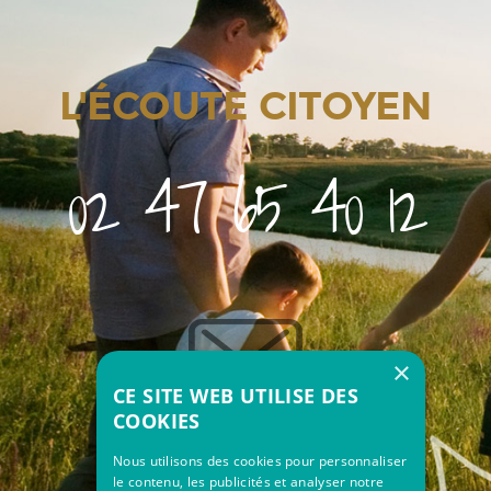
L'ÉCOUTE CITOYEN
02 47 65 40 12
×
CE SITE WEB UTILISE DES
COOKIES
Nous utilisons des cookies pour personnaliser
le contenu, les publicités et analyser notre