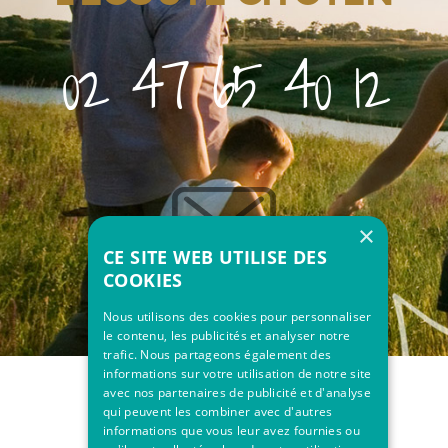
02 47 65 40 12
×
CE SITE WEB UTILISE DES
COOKIES
Nous utilisons des cookies pour personnaliser
le contenu, les publicités et analyser notre
trafic. Nous partageons également des
informations sur votre utilisation de notre site
avec nos partenaires de publicité et d'analyse
qui peuvent les combiner avec d'autres
informations que vous leur avez fournies ou